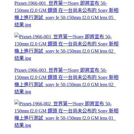
Pixnet-1966-001_世界第一!Sony 即將宣布 50-
150mm f2.0 GM 鏡頭 在一台尚未公布的 Sony 新相
機上進行測試_sony fe 50-150mm f2.0 GM lens 05_
结果.jpg
Pixnet-1966-003_世界第一!Sony 即將宣布 50-
150mm f2.0 GM 鏡頭 在一台尚未公布的 Sony 新相
機上進行測試_sony fe 50-150mm f2.0 GM lens 02_
结果.jpg