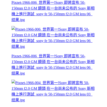
Pixnet-1966-006_世界第一!Sony 即將宣布 50-
150mm f2.0 GM 鏡頭 在一台尚未公布的 Sony 新相
機上進行測試_sony fe 50-150mm f2.0 GM lens 06_
结果.jpg
Pixnet-1966-006_世界第一!Sony 即將宣布 50-
150mm f2.0 GM 鏡頭 在一台尚未公布的 Sony 新相
機上進行測試_sony fe 50-150mm f2.0 GM lens 06_
结果.jpg