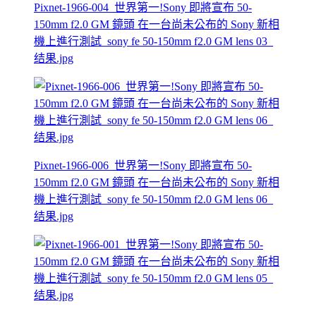
Pixnet-1966-004_世界第一!Sony 即將宣布 50-
150mm f2.0 GM 鏡頭 在一台尚未公布的 Sony 新相
機上進行測試_sony fe 50-150mm f2.0 GM lens 03_
结果.jpg
Pixnet-1966-006_世界第一!Sony 即將宣布 50-
150mm f2.0 GM 鏡頭 在一台尚未公布的 Sony 新相
機上進行測試_sony fe 50-150mm f2.0 GM lens 06_
结果.jpg