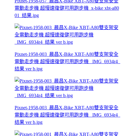
Pixnet-1958-057_晨昌X-Bike XBT-A80雙支架安全
電動走步機 超慢速復健可用跑步機_x-bike xbt-a80
01_结果.jpg
Pixnet-1958-003_晨昌X-Bike XBT-A80雙支架安全
電動走步機 超慢速復健可用跑步機 _IMG_6934r4_
结果 ver b.jpg
Pixnet-1958-003_晨昌X-Bike XBT-A80雙支架安全
電動走步機 超慢速復健可用跑步機 _IMG_6934r4_
结果 ver b.jpg