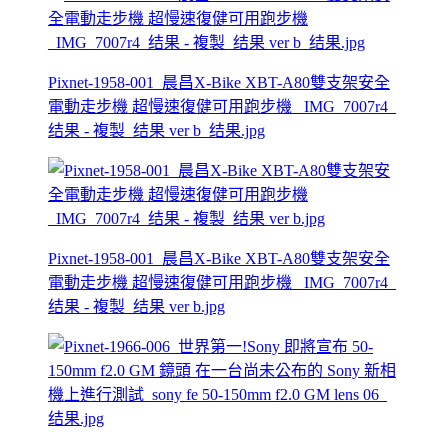
Pixnet-1958-001_晨昌X-Bike XBT-A80雙支架安全
電動走步機 超慢速復健可用跑步機 _IMG_7007r4_
结果 - 複製_结果 ver b_结果.jpg
Pixnet-1958-001_晨昌X-Bike XBT-A80雙支架安全
電動走步機 超慢速復健可用跑步機 _IMG_7007r4_
结果 - 複製_结果 ver b.jpg