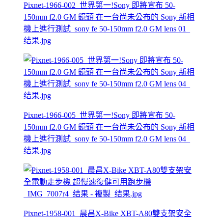
Pixnet-1966-002_世界第一!Sony 即將宣布 50-
150mm f2.0 GM 鏡頭 在一台尚未公布的 Sony 新相
機上進行測試_sony fe 50-150mm f2.0 GM lens 01_
结果.jpg
Pixnet-1966-005_世界第一!Sony 即將宣布 50-
150mm f2.0 GM 鏡頭 在一台尚未公布的 Sony 新相
機上進行測試_sony fe 50-150mm f2.0 GM lens 04_
结果.jpg
Pixnet-1958-001_晨昌X-Bike XBT-A80雙支架安全