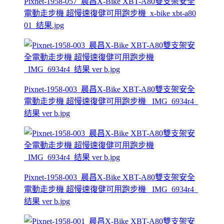
Pixnet-1958-057_晨昌X-Bike XBT-A80雙支架安全
電動走步機 超慢速復健可用跑步機_x-bike xbt-a80
01_结果.jpg
Pixnet-1958-003_晨昌X-Bike XBT-A80雙支架安全
電動走步機 超慢速復健可用跑步機 _IMG_6934r4_
结果 ver b.jpg
Pixnet-1958-003_晨昌X-Bike XBT-A80雙支架安全
電動走步機 超慢速復健可用跑步機 _IMG_6934r4_
结果 ver b.jpg