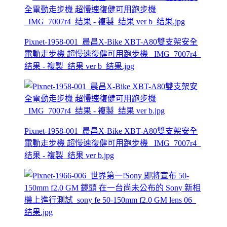
Pixnet-1958-001_晨昌X-Bike XBT-A80雙支架安全
電動走步機 超慢速復健可用跑步機 _IMG_7007r4_
结果 - 複製_结果 ver b_结果.jpg
Pixnet-1958-001_晨昌X-Bike XBT-A80雙支架安全
電動走步機 超慢速復健可用跑步機 _IMG_7007r4_
结果 - 複製_结果 ver b.jpg