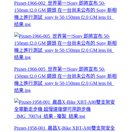
Pixnet-1966-002_世界第一!Sony 即將宣布 50-
150mm f2.0 GM 鏡頭 在一台尚未公布的 Sony 新相
機上進行測試_sony fe 50-150mm f2.0 GM lens 01_
结果.jpg
Pixnet-1966-005_世界第一!Sony 即將宣布 50-
150mm f2.0 GM 鏡頭 在一台尚未公布的 Sony 新相
機上進行測試_sony fe 50-150mm f2.0 GM lens 04_
结果.jpg
Pixnet-1958-001_晨昌X-Bike XBT-A80雙支架安全