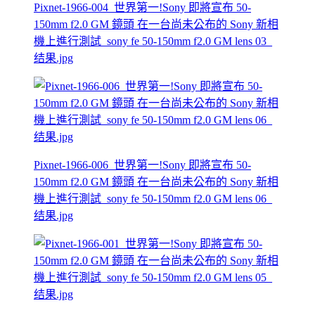
Pixnet-1966-004_世界第一!Sony 即將宣布 50-
150mm f2.0 GM 鏡頭 在一台尚未公布的 Sony 新相
機上進行測試_sony fe 50-150mm f2.0 GM lens 03_
结果.jpg
Pixnet-1966-006_世界第一!Sony 即將宣布 50-
150mm f2.0 GM 鏡頭 在一台尚未公布的 Sony 新相
機上進行測試_sony fe 50-150mm f2.0 GM lens 06_
结果.jpg