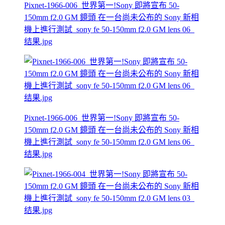
Pixnet-1966-006_世界第一!Sony 即將宣布 50-
150mm f2.0 GM 鏡頭 在一台尚未公布的 Sony 新相
機上進行測試_sony fe 50-150mm f2.0 GM lens 06_
结果.jpg
Pixnet-1966-006_世界第一!Sony 即將宣布 50-
150mm f2.0 GM 鏡頭 在一台尚未公布的 Sony 新相
機上進行測試_sony fe 50-150mm f2.0 GM lens 06_
结果.jpg