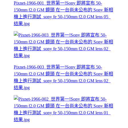
Pixnet-1966-001_世界第一!Sony 即將宣布 50-
150mm f2.0 GM 鏡頭 在一台尚未公布的 Sony 新相
機上進行測試_sony fe 50-150mm f2.0 GM lens 05_
结果.jpg
Pixnet-1966-003_世界第一!Sony 即將宣布 50-
150mm f2.0 GM 鏡頭 在一台尚未公布的 Sony 新相
機上進行測試_sony fe 50-150mm f2.0 GM lens 02_
结果.jpg